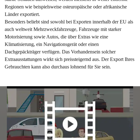
Regionen wie beispielsweise osteuropäische oder afrikanische
Länder exportiert.
Besonders beliebt sind sowohl bei Exporten innerhalb der EU als
auch weltweit Mehrzweckfahrzeuge, Fahrzeuge mit starker
Motorisierung sowie Autos, die über Extras wie eine
Klimatisierung, ein Navigationsgerät oder einen
Dachgepäckträger verfügen. Das Vorhandensein solcher
Extraausstattungen wirkt sich preissteigernd aus. Der Export Ihres
Gebrauchten kann also durchaus lohnend für Sie sein.