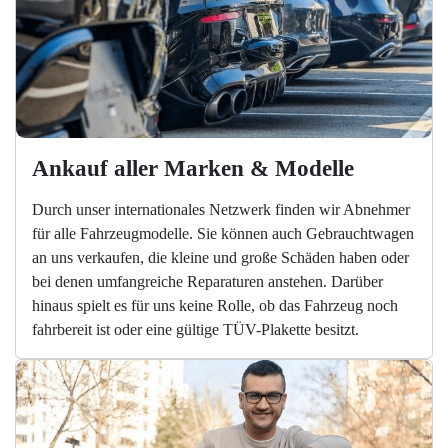
Ankauf aller Marken & Modelle
Durch unser internationales Netzwerk finden wir Abnehmer
für alle Fahrzeugmodelle. Sie können auch Gebrauchtwagen
an uns verkaufen, die kleine und große Schäden haben oder
bei denen umfangreiche Reparaturen anstehen. Darüber
hinaus spielt es für uns keine Rolle, ob das Fahrzeug noch
fahrbereit ist oder eine gültige TÜV-Plakette besitzt.