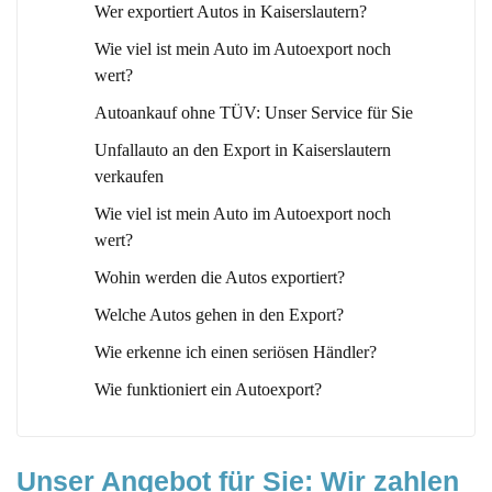
Wer exportiert Autos in Kaiserslautern?
Wie viel ist mein Auto im Autoexport noch
wert?
Autoankauf ohne TÜV: Unser Service für Sie
Unfallauto an den Export in Kaiserslautern
verkaufen
Wie viel ist mein Auto im Autoexport noch
wert?
Wohin werden die Autos exportiert?
Welche Autos gehen in den Export?
Wie erkenne ich einen seriösen Händler?
Wie funktioniert ein Autoexport?
Unser Angebot für Sie: Wir zahlen 