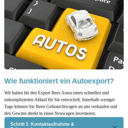
Wie funktioniert ein Autoexport?
Wir haben für den Export Ihres Autos einen schnellen und
unkomplizierten Ablauf für Sie entwickelt. Innerhalb weniger
Tage können Sie Ihren Gebrauchtwagen an uns verkaufen und
den Gewinn direkt in einen Neuwagen investieren.
Schritt 1: Kontaktaufnahme &