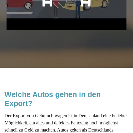
Welche Autos gehen in den 
Export?
Der Export von Gebrauchtwagen ist in Deutschland eine beliebte
Möglichkeit, ein altes und defektes Fahrzeug noch möglichst
schnell zu Geld zu machen. Autos gelten als Deutschlands