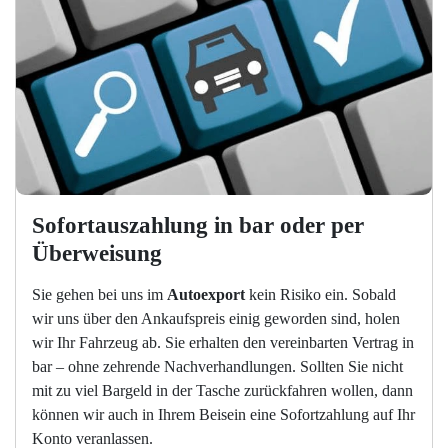
Sofortauszahlung in bar oder per 
Überweisung
Sie gehen bei uns im
Autoexport
kein Risiko ein. Sobald
wir uns über den Ankaufspreis einig geworden sind, holen
wir Ihr Fahrzeug ab. Sie erhalten den vereinbarten Vertrag in
bar – ohne zehrende Nachverhandlungen. Sollten Sie nicht
mit zu viel Bargeld in der Tasche zurückfahren wollen, dann
können wir auch in Ihrem Beisein eine Sofortzahlung auf Ihr
Konto veranlassen.