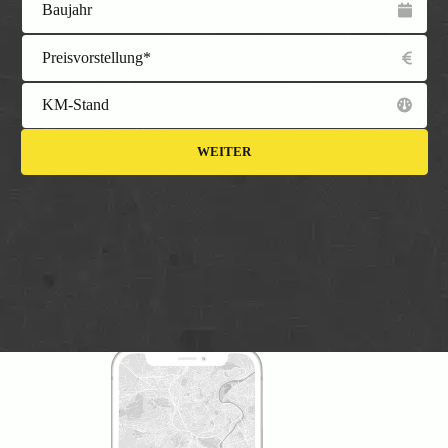
Baujahr
Preisvorstellung*
KM-Stand
WEITER