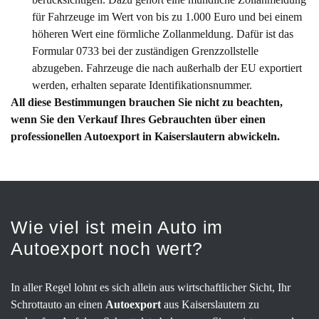
für Fahrzeuge im Wert von bis zu 1.000 Euro und bei einem
höheren Wert eine förmliche Zollanmeldung. Dafür ist das
Formular 0733 bei der zuständigen Grenzzollstelle
abzugeben. Fahrzeuge die nach außerhalb der EU exportiert
werden, erhalten separate Identifikationsnummer.
All diese Bestimmungen brauchen Sie nicht zu beachten,
wenn Sie den Verkauf Ihres Gebrauchten über einen
professionellen Autoexport in Kaiserslautern abwickeln.
Wie viel ist mein Auto im
Autoexport noch wert?
In aller Regel lohnt es sich allein aus wirtschaftlicher Sicht, Ihr
Schrottauto an einen
Autoexport
aus Kaiserslautern zu