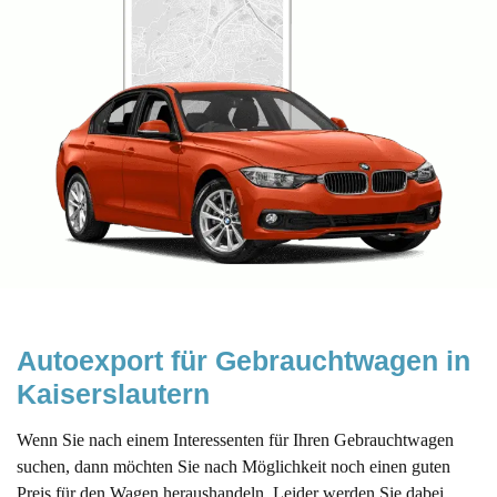
Autoexport für Gebrauchtwagen in 
Kaiserslautern
Wenn Sie nach einem Interessenten für Ihren Gebrauchtwagen
suchen, dann möchten Sie nach Möglichkeit noch einen guten
Preis für den Wagen heraushandeln. Leider werden Sie dabei