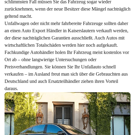
schlimmsten Fall müssen Sie das Fahrzeug sogar wieder
zurücknehmen, wenn der neue Besitzer diese Mängel nachträglich
geltend macht.
Unfallwagen oder nicht mehr fahrbereite Fahrzeuge sollten daher
an einen Auto Export Händler in Kaiserslautern verkauft werden,
der diese nachträglichen Garantien ausschließt. Auch Autos mit
wirtschaftlichen Totalschäden werden hier noch aufgekauft.
Fachkundige Autohändler holen Ihr Fahrzeug meist kostenlos vor
Ort ab – ohne langwierige Untersuchungen oder
Preisverhandlungen. Sie können Sie Ihr Unfallauto schnell
verkaufen – im Ausland freut man sich über die Gebrauchten aus
Deutschland und auch Ersatzteilhändler ziehen ihren Vorteil
daraus.