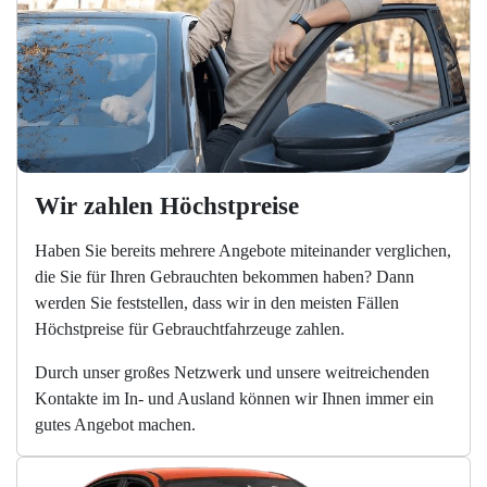
Wir zahlen Höchstpreise
Haben Sie bereits mehrere Angebote miteinander verglichen,
die Sie für Ihren Gebrauchten bekommen haben? Dann
werden Sie feststellen, dass wir in den meisten Fällen
Höchstpreise für Gebrauchtfahrzeuge zahlen.
Durch unser großes Netzwerk und unsere weitreichenden
Kontakte im In- und Ausland können wir Ihnen immer ein
gutes Angebot machen.