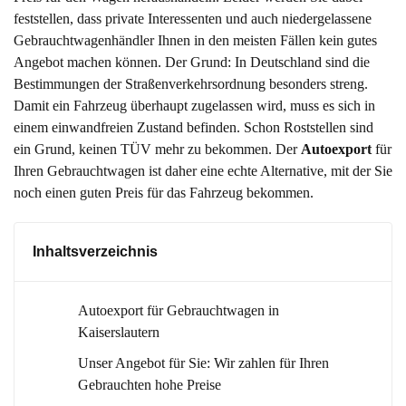
feststellen, dass private Interessenten und auch niedergelassene
Gebrauchtwagenhändler Ihnen in den meisten Fällen kein gutes
Angebot machen können. Der Grund: In Deutschland sind die
Bestimmungen der Straßenverkehrsordnung besonders streng.
Damit ein Fahrzeug überhaupt zugelassen wird, muss es sich in
einem einwandfreien Zustand befinden. Schon Roststellen sind
ein Grund, keinen TÜV mehr zu bekommen. Der
Autoexport
für
Ihren Gebrauchtwagen ist daher eine echte Alternative, mit der Sie
noch einen guten Preis für das Fahrzeug bekommen.
Inhaltsverzeichnis
Autoexport für Gebrauchtwagen in
Kaiserslautern
Unser Angebot für Sie: Wir zahlen für Ihren
Gebrauchten hohe Preise