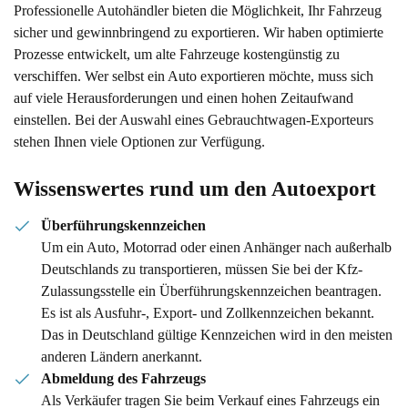
Professionelle Autohändler bieten die Möglichkeit, Ihr Fahrzeug
sicher und gewinnbringend zu exportieren. Wir haben optimierte
Prozesse entwickelt, um alte Fahrzeuge kostengünstig zu
verschiffen. Wer selbst ein Auto exportieren möchte, muss sich
auf viele Herausforderungen und einen hohen Zeitaufwand
einstellen. Bei der Auswahl eines Gebrauchtwagen-Exporteurs
stehen Ihnen viele Optionen zur Verfügung.
Wissenswertes rund um den Autoexport
Überführungskennzeichen
Um ein Auto, Motorrad oder einen Anhänger nach außerhalb
Deutschlands zu transportieren, müssen Sie bei der Kfz-
Zulassungsstelle ein Überführungskennzeichen beantragen.
Es ist als Ausfuhr-, Export- und Zollkennzeichen bekannt.
Das in Deutschland gültige Kennzeichen wird in den meisten
anderen Ländern anerkannt.
Abmeldung des Fahrzeugs
Als Verkäufer tragen Sie beim Verkauf eines Fahrzeugs ein