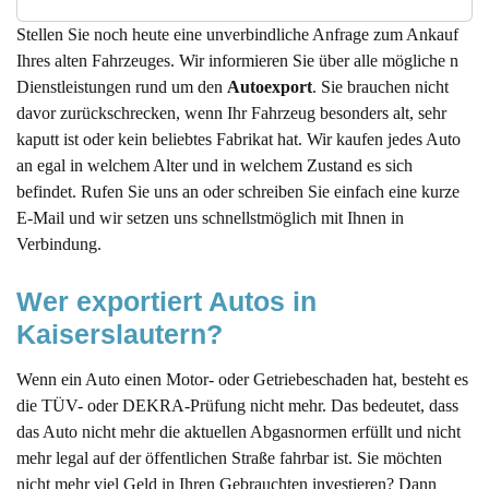
Stellen Sie noch heute eine unverbindliche Anfrage zum Ankauf
Ihres alten Fahrzeuges. Wir informieren Sie über alle mögliche n
Dienstleistungen rund um den
Autoexport
. Sie brauchen nicht
davor zurückschrecken, wenn Ihr Fahrzeug besonders alt, sehr
kaputt ist oder kein beliebtes Fabrikat hat. Wir kaufen jedes Auto
an egal in welchem Alter und in welchem Zustand es sich
befindet. Rufen Sie uns an oder schreiben Sie einfach eine kurze
E-Mail und wir setzen uns schnellstmöglich mit Ihnen in
Verbindung.
Wer exportiert Autos in 
Kaiserslautern?
Wenn ein Auto einen Motor- oder Getriebeschaden hat, besteht es
die TÜV- oder DEKRA-Prüfung nicht mehr. Das bedeutet, dass
das Auto nicht mehr die aktuellen Abgasnormen erfüllt und nicht
mehr legal auf der öffentlichen Straße fahrbar ist. Sie möchten
nicht mehr viel Geld in Ihren Gebrauchten investieren? Dann