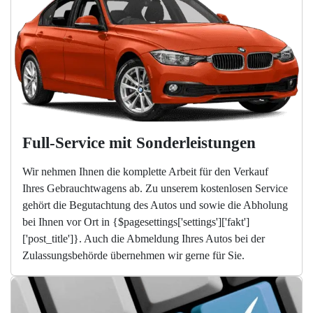
Full-Service mit Sonderleistungen
Wir nehmen Ihnen die komplette Arbeit für den Verkauf
Ihres Gebrauchtwagens ab. Zu unserem kostenlosen Service
gehört die Begutachtung des Autos und sowie die Abholung
bei Ihnen vor Ort in {$pagesettings['settings']['fakt']
['post_title']}. Auch die Abmeldung Ihres Autos bei der
Zulassungsbehörde übernehmen wir gerne für Sie.