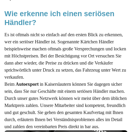
Wie erkenne ich einen seriösen 
Händler?
Es ist oftmals nicht so einfach auf den ersten Blick zu erkennen,
wer ein seriöser Händler ist. Sogenannte Kärtchen Händler
beispielsweise machen oftmals große Versprechungen und locken
mit Höchstpreisen. Bei der Besichtigung vor Ort versuchen Sie
dann aber wieder, die Preise zu drücken und die Verkäufer
sprichwörtlich unter Druck zu setzen, das Fahrzeug unter Wert zu
verkaufen.
Beim
Autoexport
in Kaiserslautern können Sie dagegen sicher
sein, dass Sie nur Geschäfte mit einem seriösen Händler machen.
Durch unser gutes Netzwerk können wir meist über dem üblichen
Marktpreis zahlen. Unsere Mitarbeiter sind kompetent, freundlich
und gut geschult. Sie gehen den gesamten Kaufvertag mit Ihnen
durch, erläutern Ihnen bei Verständnisproblemen alles im Detail
und zahlen den vereinbarten Preis direkt in bar aus.