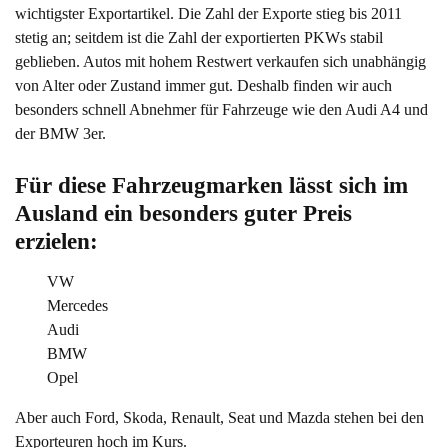
wichtigster Exportartikel. Die Zahl der Exporte stieg bis 2011
stetig an; seitdem ist die Zahl der exportierten PKWs stabil
geblieben. Autos mit hohem Restwert verkaufen sich unabhängig
von Alter oder Zustand immer gut. Deshalb finden wir auch
besonders schnell Abnehmer für Fahrzeuge wie den Audi A4 und
der BMW 3er.
Für diese Fahrzeugmarken lässt sich im 
Ausland ein besonders guter Preis 
erzielen:
VW
Mercedes
Audi
BMW
Opel
Aber auch Ford, Skoda, Renault, Seat und Mazda stehen bei den
Exporteuren hoch im Kurs.