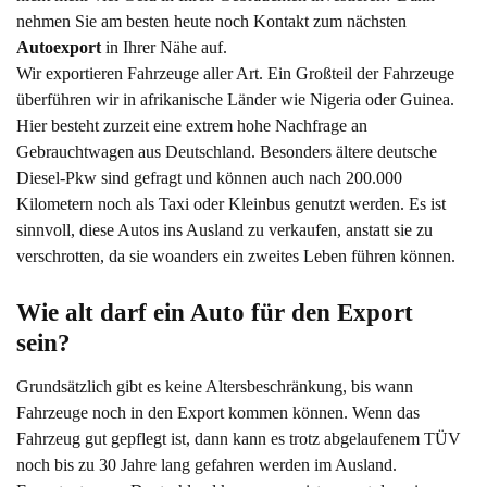
nehmen Sie am besten heute noch Kontakt zum nächsten
Autoexport
in Ihrer Nähe auf.
Wir exportieren Fahrzeuge aller Art. Ein Großteil der Fahrzeuge
überführen wir in afrikanische Länder wie Nigeria oder Guinea.
Hier besteht zurzeit eine extrem hohe Nachfrage an
Gebrauchtwagen aus Deutschland. Besonders ältere deutsche
Diesel-Pkw sind gefragt und können auch nach 200.000
Kilometern noch als Taxi oder Kleinbus genutzt werden. Es ist
sinnvoll, diese Autos ins Ausland zu verkaufen, anstatt sie zu
verschrotten, da sie woanders ein zweites Leben führen können.
Wie alt darf ein Auto für den Export 
sein?
Grundsätzlich gibt es keine Altersbeschränkung, bis wann
Fahrzeuge noch in den Export kommen können. Wenn das
Fahrzeug gut gepflegt ist, dann kann es trotz abgelaufenem TÜV
noch bis zu 30 Jahre lang gefahren werden im Ausland.