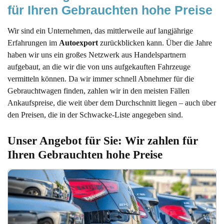
für Ihren Gebrauchten hohe Preise
Wir sind ein Unternehmen, das mittlerweile auf langjährige
Erfahrungen im
Autoexport
zurückblicken kann. Über die Jahre
haben wir uns ein großes Netzwerk aus Handelspartnern
aufgebaut, an die wir die von uns aufgekauften Fahrzeuge
vermitteln können. Da wir immer schnell Abnehmer für die
Gebrauchtwagen finden, zahlen wir in den meisten Fällen
Ankaufspreise, die weit über dem Durchschnitt liegen – auch über
den Preisen, die in der Schwacke-Liste angegeben sind.
Unser Angebot für Sie: Wir zahlen für 
Ihren Gebrauchten hohe Preise 