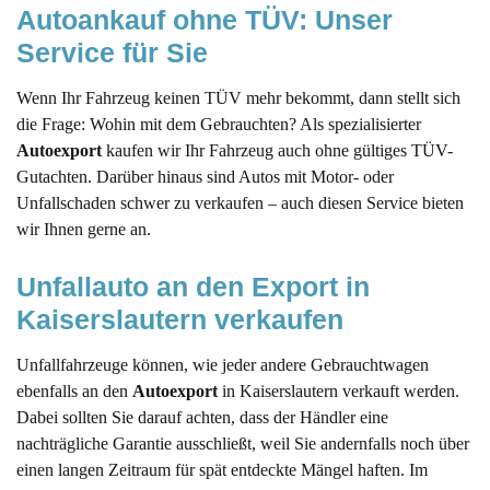
Autoankauf ohne TÜV: Unser 
Service für Sie
Wenn Ihr Fahrzeug keinen TÜV mehr bekommt, dann stellt sich
die Frage: Wohin mit dem Gebrauchten? Als spezialisierter
Autoexport
kaufen wir Ihr Fahrzeug auch ohne gültiges TÜV-
Gutachten. Darüber hinaus sind Autos mit Motor- oder
Unfallschaden schwer zu verkaufen – auch diesen Service bieten
wir Ihnen gerne an.
Unfallauto an den Export in 
Kaiserslautern verkaufen
Unfallfahrzeuge können, wie jeder andere Gebrauchtwagen
ebenfalls an den
Autoexport
in Kaiserslautern verkauft werden.
Dabei sollten Sie darauf achten, dass der Händler eine
nachträgliche Garantie ausschließt, weil Sie andernfalls noch über
einen langen Zeitraum für spät entdeckte Mängel haften. Im