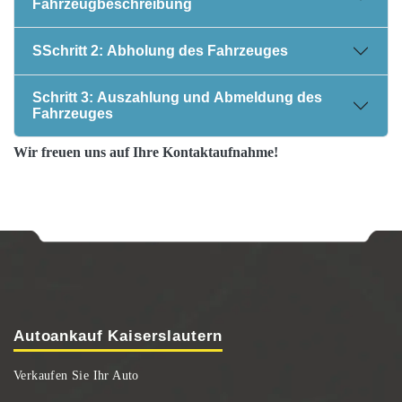
Fahrzeugbeschreibung
SSchritt 2: Abholung des Fahrzeuges
Schritt 3: Auszahlung und Abmeldung des
Fahrzeuges
Wir freuen uns auf Ihre Kontaktaufnahme!
Autoankauf Kaiserslautern
Verkaufen Sie Ihr Auto